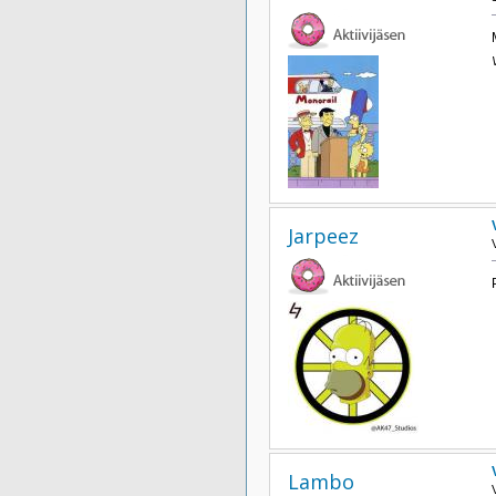
Jarpeez
Lambo