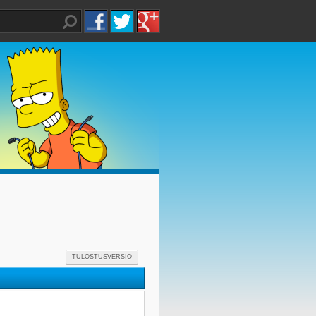
TULOSTUSVERSIO