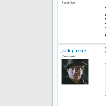
Joulupukki X