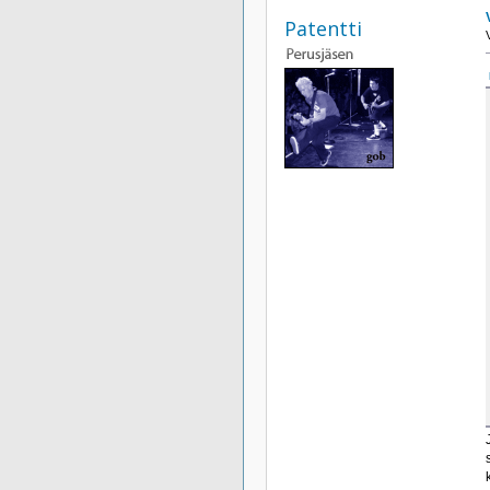
Patentti