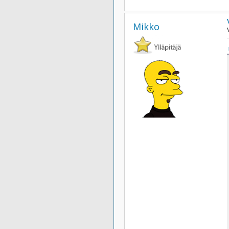
Mikko