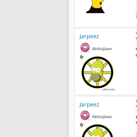
Jarpeez
Jarpeez