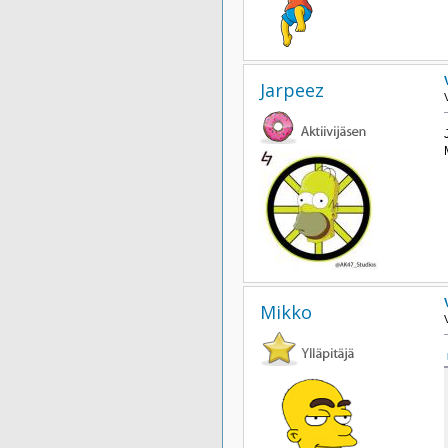
Jarpeez
Mikko