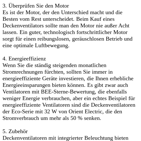
3. Überprüfen Sie den Motor
Es ist der Motor, der den Unterschied macht und die
Besten vom Rest unterscheidet. Beim Kauf eines
Deckenventilators sollte man den Motor nie außer Acht
lassen. Ein guter, technologisch fortschrittlicher Motor
sorgt für einen reibungslosen, geräuschlosen Betrieb und
eine optimale Luftbewegung.
4. Energieeffizienz
Wenn Sie die ständig steigenden monatlichen
Stromrechnungen fürchten, sollten Sie immer in
energieeffiziente Geräte investieren, die Ihnen erhebliche
Energieeinsparungen bieten können. Es gibt zwar auch
Ventilatoren mit BEE-Sterne-Bewertung, die ebenfalls
weniger Energie verbrauchen, aber ein echtes Beispiel für
energieeffiziente Ventilatoren sind die Deckenventilatoren
der Eco-Serie mit 32 W von Orient Electric, die den
Stromverbrauch um mehr als 50 % senken.
5. Zubehör
Deckenventilatoren mit integrierter Beleuchtung bieten