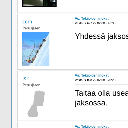
Vs: Tekijöiden mokat
ccm
Vastaus #27 22.02.08 - 16:35
Yhdessä jaksos
Vs: Tekijöiden mokat
Jsr
Vastaus #28 22.02.08 - 20:23
Taitaa olla u
jaksossa.
Vs: Tekijöiden mokat