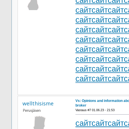
сайт
сайт
сайт
с
сайт
сайт
сайт
с
сайт
сайт
сайт
с
сайт
сайт
сайт
с
сайт
сайт
сайт
с
сайт
сайт
сайт
с
сайт
сайт
сайт
с
сайт
сайт
сайт
с
сайт
сайт
сайт
с
Vs: Opinions and information ab
wellthisisme
broker
Vastaus #7 01.06.23 - 21:53
сайт
сайт
сайт
с