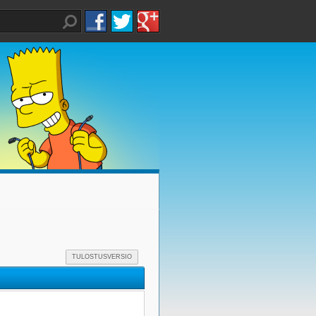
TULOSTUSVERSIO