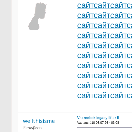
сайт
сайт
сайт
с
сайт
сайт
сайт
с
сайт
сайт
сайт
с
сайт
сайт
сайт
с
сайт
сайт
сайт
с
сайт
сайт
сайт
с
сайт
сайт
сайт
с
сайт
сайт
сайт
с
сайт
сайт
сайт
с
сайт
сайт
сайт
с
Vs: reebok legacy lifter ii
wellthisisme
Vastaus #10 03.07.26 - 03:08