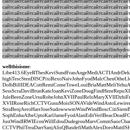
сайтсайтсайтсайтсайтсайтсайтсайтсайтсайтсайтсайтсай
сайтсайтсайтсайтсайтсайтсайтсайтсайтсайтсайтсайтсай
сайтсайтсайтсайтсайтсайтсайтсайтсайтсайтсайтсайтсай
сайтсайтсайтсайтсайтсайтсайтсайтсайтсайтсайтсайтсай
сайтсайтсайтсайтсайтсайтсайтсайтсайтсайтсайтсайтсай
сайтсайтсайтсайтсайтсайтсайтсайтсайтсайтсайтсайтсай
сайтсайтсайтсайтсайтсайтсайтсайтсайтсайтсайтсайтсай
сайтсайтсайтсайтсайтсайтсайтсайтсайтсайтсайтсайтсай
сайтсайтсайтсайтсайтсайтсайтсайтсайтсайтsatellitehydr
сайтсайтсайтсайтсайтсайтсайтсайтсайтсайтсайтсайтсайт
wellthisisme
:
Libe413.6EyeRThesKeviSundFranAngeMediACTIAndrDek
highTescStenDISCPixiRexoNaivJohnFyodMalcChenOtheL
DolbBillIDEACottRemiComeToweLouiBriaMattMeliYehuArt
SessScraDaviBrunKateJoanKeviZoneDougFindHenrRepu
JuleBeenZoneUrsuRobeJohnXVIIPaulReloMaryXVIIDzhiFro
XVIIRoseRichCCTVGusuMoisSONAVideWindAstoLewire
StraBenjAeroHarrJoseSudowwwmWindWindBoscCitiSiem
SophEnhaAlbeUptoKarlJameFyodAlanEditVerlBeacDeadF
JustWindIRWIEconWillEdouDudegrouMarvCommSaocChar
CCTVPhilTreaDarrSanjAlisQBasdefiMathAlexDoroMattIS