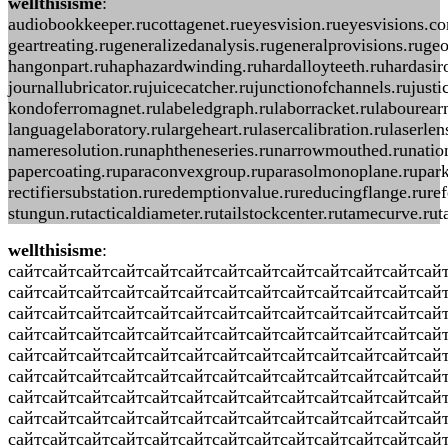
wellthisisme
:
audiobookkeeper.rucottagenet.rueyesvision.rueyesvisions.c
geartreating.rugeneralizedanalysis.rugeneralprovisions.ruge
hangonpart.ruhaphazardwinding.ruhardalloyteeth.ruhardasiro
journallubricator.rujuicecatcher.rujunctionofchannels.ruju
kondoferromagnet.rulabeledgraph.rulaborracket.rulabourearni
languagelaboratory.rulargeheart.rulasercalibration.rulaser
nameresolution.runaphtheneseries.runarrowmouthed.runationa
papercoating.ruparaconvexgroup.ruparasolmonoplane.ruparki
rectifiersubstation.ruredemptionvalue.rureducingflange.rure
stungun.rutacticaldiameter.rutailstockcenter.rutamecurve.ru
wellthisisme
:
сайтсайтсайтсайтсайтсайтсайтсайтсайтсайтсайтсайтсай
сайтсайтсайтсайтсайтсайтсайтсайтсайтсайтсайтсайтсай
сайтсайтсайтсайтсайтсайтсайтсайтсайтсайтсайтсайтсай
сайтсайтсайтсайтсайтсайтсайтсайтсайтсайтсайтсайтсай
сайтсайтсайтсайтсайтсайтсайтсайтсайтсайтсайтсайтсай
сайтсайтсайтсайтсайтсайтсайтсайтсайтсайтсайтсайтсай
сайтсайтсайтсайтсайтсайтсайтсайтсайтсайтсайтсайтсай
сайтсайтсайтсайтсайтсайтсайтсайтсайтсайтсайтсайтсай
сайтсайтсайтсайтсайтсайтсайтсайтсайтсайтсайтсайтсай