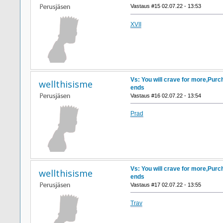
Vastaus #15 02.07.22 - 13:53
XVII
Vs: You will crave for more,Purc
wellthisisme
ends
Vastaus #16 02.07.22 - 13:54
Prad
Vs: You will crave for more,Purc
wellthisisme
ends
Vastaus #17 02.07.22 - 13:55
Trav