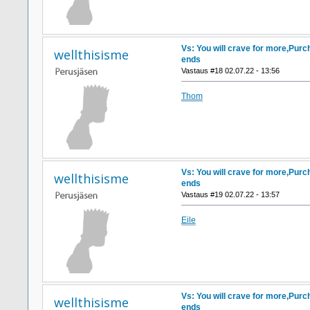
Vs: You will crave for more,Purc
wellthisisme
ends
Vastaus #18 02.07.22 - 13:56
Thom
Vs: You will crave for more,Purc
wellthisisme
ends
Vastaus #19 02.07.22 - 13:57
Eile
Vs: You will crave for more,Purc
wellthisisme
ends