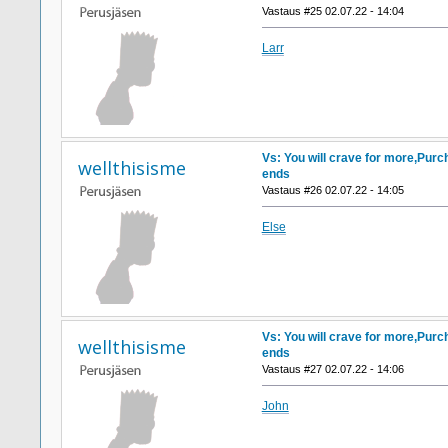
Vastaus #25 02.07.22 - 14:04
Larr
Vs: You will crave for more,Purc
wellthisisme
ends
Vastaus #26 02.07.22 - 14:05
Else
Vs: You will crave for more,Purc
wellthisisme
ends
Vastaus #27 02.07.22 - 14:06
John