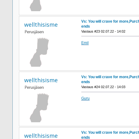
Vs: You will crave for more,Purc
wellthisisme
ends
Vastaus #23 02.07.22 - 14:02
Emil
Vs: You will crave for more,Purc
wellthisisme
ends
Vastaus #24 02.07.22 - 14:03
Guru
Vs: You will crave for more,Purc
wellthisisme
ends