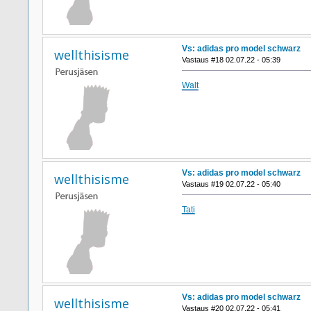
Vs: adidas pro model schwarz
wellthisisme
Vastaus #18 02.07.22 - 05:39
Walt
Vs: adidas pro model schwarz
wellthisisme
Vastaus #19 02.07.22 - 05:40
Tati
Vs: adidas pro model schwarz
wellthisisme
Vastaus #20 02.07.22 - 05:41