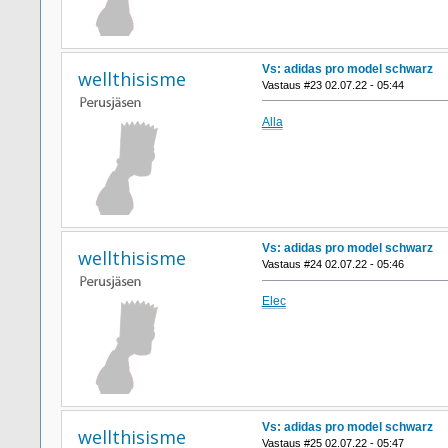
Vs: adidas pro model schwarz
wellthisisme
Vastaus #23 02.07.22 - 05:44
Alla
Vs: adidas pro model schwarz
wellthisisme
Vastaus #24 02.07.22 - 05:46
Elec
Vs: adidas pro model schwarz
wellthisisme
Vastaus #25 02.07.22 - 05:47