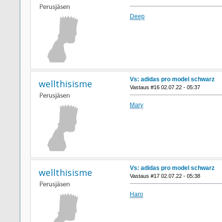
Deep
Vs: adidas pro model schwarz
wellthisisme
Vastaus #16 02.07.22 - 05:37
Mary
Vs: adidas pro model schwarz
wellthisisme
Vastaus #17 02.07.22 - 05:38
Haro