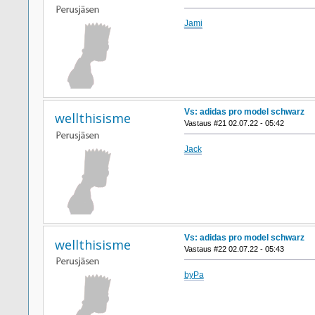
Jami
Vs: adidas pro model schwarz
wellthisisme
Vastaus #21 02.07.22 - 05:42
Jack
Vs: adidas pro model schwarz
wellthisisme
Vastaus #22 02.07.22 - 05:43
byPa