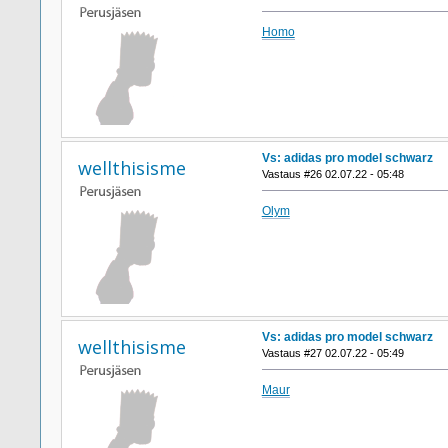
Homo
Vs: adidas pro model schwarz
wellthisisme
Vastaus #26 02.07.22 - 05:48
Olym
Vs: adidas pro model schwarz
wellthisisme
Vastaus #27 02.07.22 - 05:49
Maur