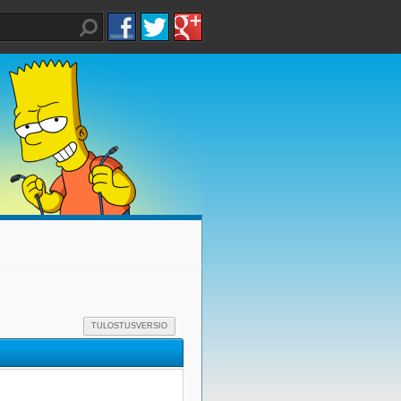
TULOSTUSVERSIO