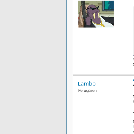
Lambo