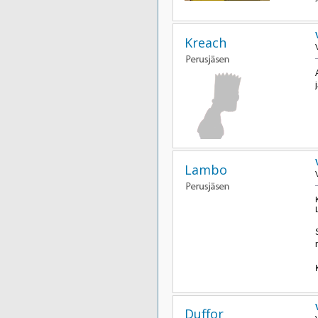
Kreach
Lambo
Duffor