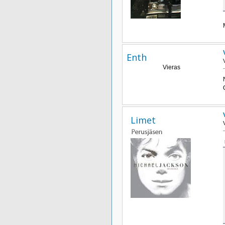
Enth
Vieras
Limet