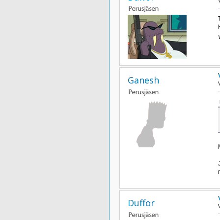
Ganesh
Duffor