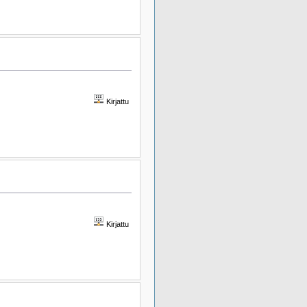
Kirjattu
Kirjattu