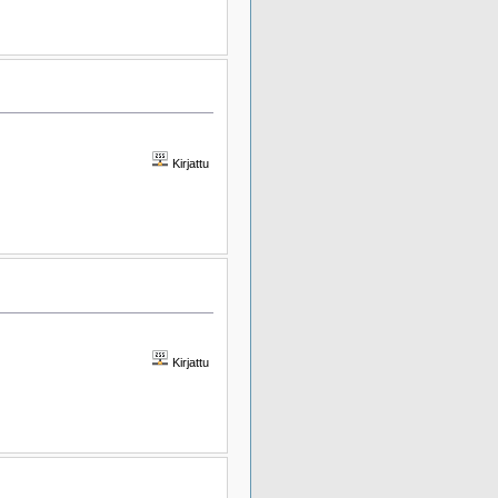
Kirjattu
Kirjattu