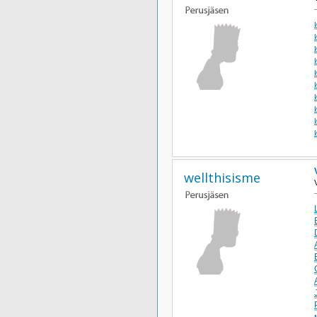
wellthisisme