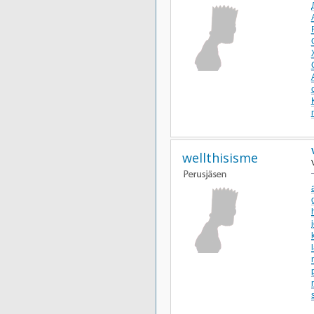
wellthisisme