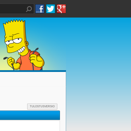
TULOSTUSVERSIO