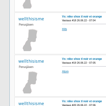
Vs: nike shox tl noir et orange
wellthisisme
Vastaus #18 26.06.22 - 07:04
Hits
Vs: nike shox tl noir et orange
wellthisisme
Vastaus #19 26.06.22 - 07:05
Atom
Vs: nike shox tl noir et orange
wellthisisme
Vastaus #20 26.06.22 - 07:06