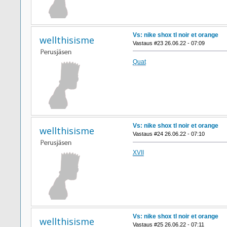
Vs: nike shox tl noir et orange
wellthisisme
Vastaus #23 26.06.22 - 07:09
Quat
Vs: nike shox tl noir et orange
wellthisisme
Vastaus #24 26.06.22 - 07:10
XVII
Vs: nike shox tl noir et orange
wellthisisme
Vastaus #25 26.06.22 - 07:11