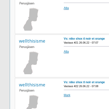
Atla
Vs: nike shox tl noir et orange
wellthisisme
Vastaus #21 26.06.22 - 07:07
Atla
Vs: nike shox tl noir et orange
wellthisisme
Vastaus #22 26.06.22 - 07:08
Mark