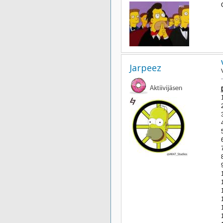
Jarpeez