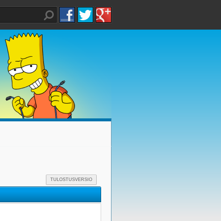
TULOSTUSVERSIO