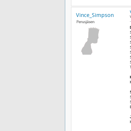
Vince_Simpson