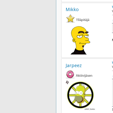
Mikko
Jarpeez