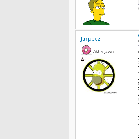
Jarpeez