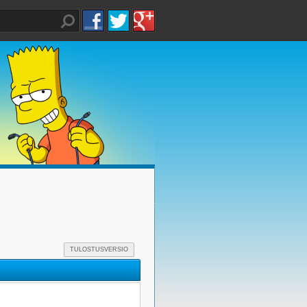
TULOSTUSVERSIO