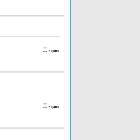
Kirjattu
Kirjattu