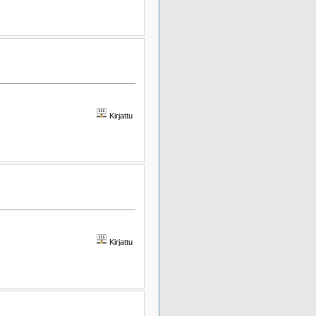
Kirjattu
Kirjattu