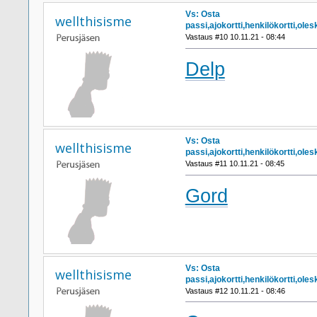
Vs: Osta
wellthisisme
passi,ajokortti,henkilökortti,ol
Vastaus #10 10.11.21 - 08:44
Delp
Vs: Osta
wellthisisme
passi,ajokortti,henkilökortti,ol
Vastaus #11 10.11.21 - 08:45
Gord
Vs: Osta
wellthisisme
passi,ajokortti,henkilökortti,ol
Vastaus #12 10.11.21 - 08:46