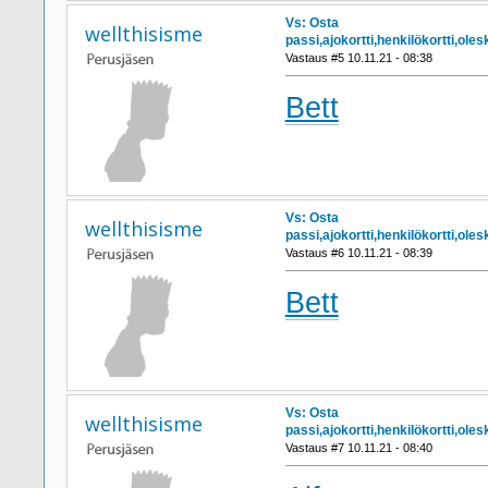
Vs: Osta
wellthisisme
passi,ajokortti,henkilökortti,ol
Vastaus #5 10.11.21 - 08:38
Bett
Vs: Osta
wellthisisme
passi,ajokortti,henkilökortti,ol
Vastaus #6 10.11.21 - 08:39
Bett
Vs: Osta
wellthisisme
passi,ajokortti,henkilökortti,ol
Vastaus #7 10.11.21 - 08:40