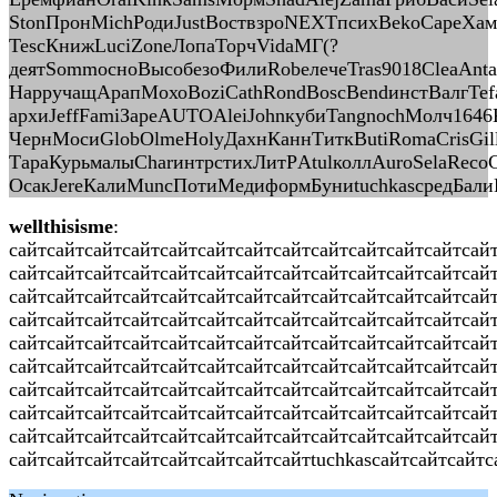
StonПронMichРодиJustВоствзроNEXTпсихBekoCapeХа
TescКнижLuciZoneЛопаТорчVidaМГ(?
деятSommосноВысобезоФилиRobeлечеTras9018CleaAnt
HappучащАрапМохоBoziCathRondBoscBendинстВалгTef
архиJeffFamiЗареAUTOAleiJohnкубиTangnochМолч1646K
ЧернМосиGlobOlmeHolyДахнКаннТиткButiRomaCrisGill
ТараКурьмалыCharинтрстихЛитРAtulколлAuroSelaRec
ОсакJereКалиMuncПотиМедиформБуниtuchkasсредБалиК
wellthisisme
:
сайтсайтсайтсайтсайтсайтсайтсайтсайтсайтсайтсайтсай
сайтсайтсайтсайтсайтсайтсайтсайтсайтсайтсайтсайтсай
сайтсайтсайтсайтсайтсайтсайтсайтсайтсайтсайтсайтсай
сайтсайтсайтсайтсайтсайтсайтсайтсайтсайтсайтсайтсай
сайтсайтсайтсайтсайтсайтсайтсайтсайтсайтсайтсайтсай
сайтсайтсайтсайтсайтсайтсайтсайтсайтсайтсайтсайтсай
сайтсайтсайтсайтсайтсайтсайтсайтсайтсайтсайтсайтсай
сайтсайтсайтсайтсайтсайтсайтсайтсайтсайтсайтсайтсай
сайтсайтсайтсайтсайтсайтсайтсайтсайтсайтсайтсайтсай
сайтсайтсайтсайтсайтсайтсайтсайтtuchkasсайтсайтсайтс