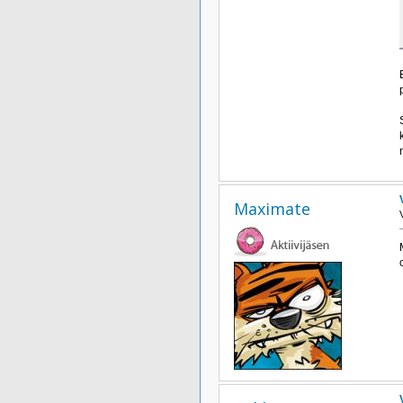
Maximate