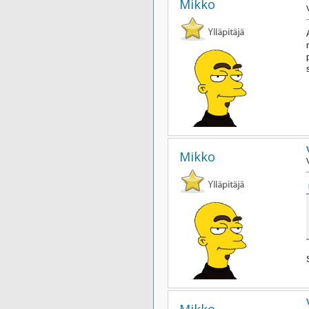
Mikko
Mikko
Mikko