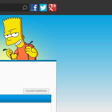
TULOSTUSVERSIO