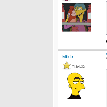
Mikko