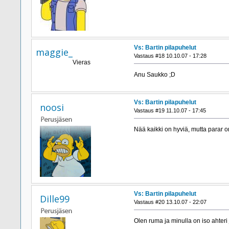
Vs: Bartin pilapuhelut
maggie_
Vastaus #18 10.10.07 - 17:28
Vieras
Anu Saukko ;D
Vs: Bartin pilapuhelut
noosi
Vastaus #19 11.10.07 - 17:45
Nää kaikki on hyviä, mutta parar
Vs: Bartin pilapuhelut
Dille99
Vastaus #20 13.10.07 - 22:07
Olen ruma ja minulla on iso ahteri