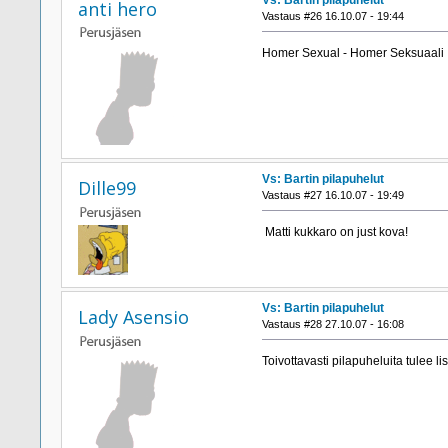
anti hero
Vastaus #26 16.10.07 - 19:44
Homer Sexual - Homer Seksuaali 
Vs: Bartin pilapuhelut
Dille99
Vastaus #27 16.10.07 - 19:49
Matti kukkaro on just kova!
Vs: Bartin pilapuhelut
Lady Asensio
Vastaus #28 27.10.07 - 16:08
Toivottavasti pilapuheluita tulee li