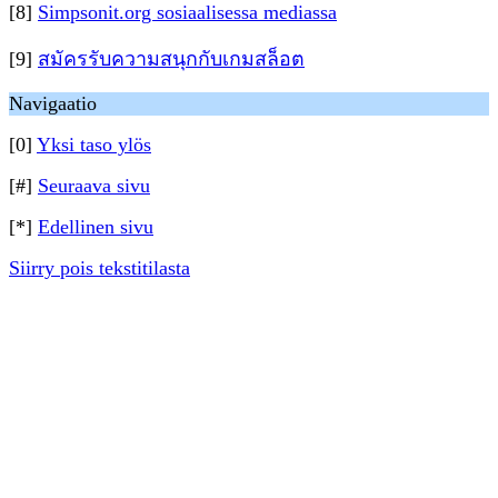
[8]
Simpsonit.org sosiaalisessa mediassa
[9]
สมัครรับความสนุกกับเกมสล็อต
Navigaatio
[0]
Yksi taso ylös
[#]
Seuraava sivu
[*]
Edellinen sivu
Siirry pois tekstitilasta