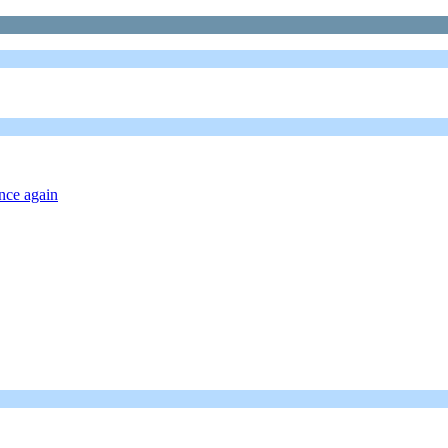
nce again