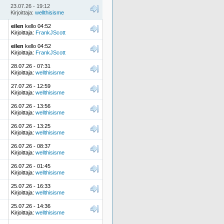
23.07.26 - 19:12
Kirjoittaja:
wellthisisme
eilen
kello 04:52
Kirjoittaja:
FrankJScott
eilen
kello 04:52
Kirjoittaja:
FrankJScott
28.07.26 - 07:31
Kirjoittaja:
wellthisisme
27.07.26 - 12:59
Kirjoittaja:
wellthisisme
26.07.26 - 13:56
Kirjoittaja:
wellthisisme
26.07.26 - 13:25
Kirjoittaja:
wellthisisme
26.07.26 - 08:37
Kirjoittaja:
wellthisisme
26.07.26 - 01:45
Kirjoittaja:
wellthisisme
25.07.26 - 16:33
Kirjoittaja:
wellthisisme
25.07.26 - 14:36
Kirjoittaja:
wellthisisme