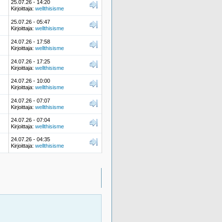
25.07.26 - 14:20
Kirjoittaja:
wellthisisme
25.07.26 - 05:47
Kirjoittaja:
wellthisisme
24.07.26 - 17:58
Kirjoittaja:
wellthisisme
24.07.26 - 17:25
Kirjoittaja:
wellthisisme
24.07.26 - 10:00
Kirjoittaja:
wellthisisme
24.07.26 - 07:07
Kirjoittaja:
wellthisisme
24.07.26 - 07:04
Kirjoittaja:
wellthisisme
24.07.26 - 04:35
Kirjoittaja:
wellthisisme