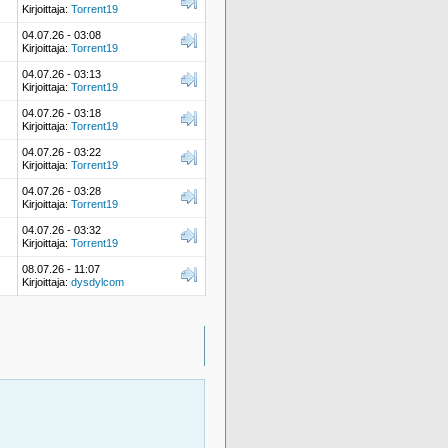
Kirjoittaja:
Torrent19
04.07.26 - 03:08
Kirjoittaja:
Torrent19
04.07.26 - 03:13
Kirjoittaja:
Torrent19
04.07.26 - 03:18
Kirjoittaja:
Torrent19
04.07.26 - 03:22
Kirjoittaja:
Torrent19
04.07.26 - 03:28
Kirjoittaja:
Torrent19
04.07.26 - 03:32
Kirjoittaja:
Torrent19
08.07.26 - 11:07
Kirjoittaja:
dysdylcom