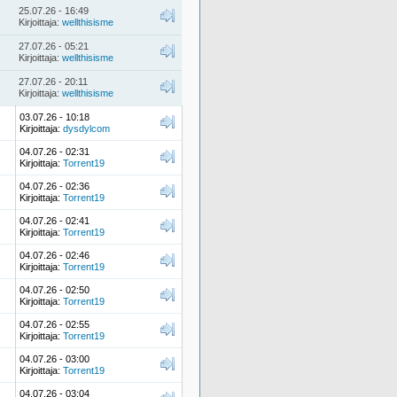
25.07.26 - 16:49
Kirjoittaja:
wellthisisme
27.07.26 - 05:21
Kirjoittaja:
wellthisisme
27.07.26 - 20:11
Kirjoittaja:
wellthisisme
03.07.26 - 10:18
Kirjoittaja:
dysdylcom
04.07.26 - 02:31
Kirjoittaja:
Torrent19
04.07.26 - 02:36
Kirjoittaja:
Torrent19
04.07.26 - 02:41
Kirjoittaja:
Torrent19
04.07.26 - 02:46
Kirjoittaja:
Torrent19
04.07.26 - 02:50
Kirjoittaja:
Torrent19
04.07.26 - 02:55
Kirjoittaja:
Torrent19
04.07.26 - 03:00
Kirjoittaja:
Torrent19
04.07.26 - 03:04